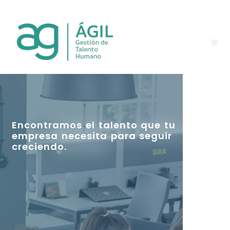
Encontramos el talento que tu
empresa necesita para seguir
creciendo.