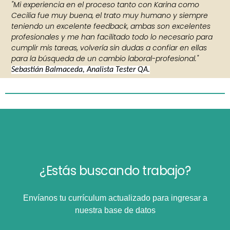
"Mi experiencia en el proceso tanto con Karina como
Cecilia fue muy buena, el trato muy humano y siempre
teniendo un excelente feedback, ambas son excelentes
profesionales y me han facilitado todo lo necesario para
cumplir mis tareas, volvería sin dudas a confiar en ellas
para la búsqueda de un cambio laboral-profesional."
Sebastián Balmaceda, Analista Tester QA.
¿Estás buscando trabajo?
Envíanos tu currículum actualizado para ingresar a
nuestra base de datos