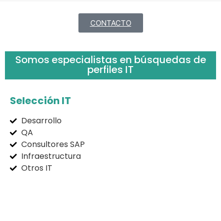
CONTACTO
Somos especialistas en búsquedas de
perfiles IT
Selección IT
Desarrollo
QA
Consultores SAP
Infraestructura
Otros IT