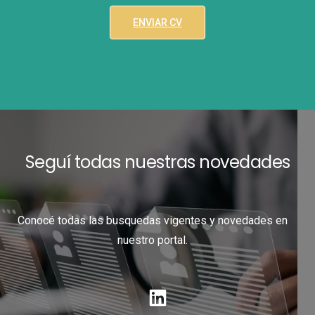
ENVIAR CV
Seguí todas nuestras novedades
Conocé todas las busquedas vigentes y novedades en
nuestro portal.