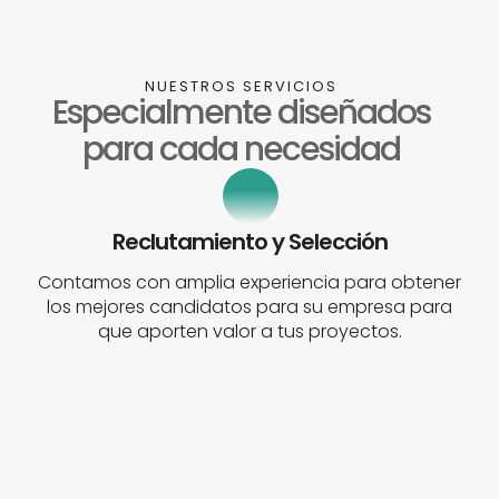
NUESTROS SERVICIOS
Especialmente diseñados
para cada necesidad
Reclutamiento y Selección
Contamos con amplia experiencia para obtener
los mejores candidatos para su empresa para
que aporten valor a tus proyectos.