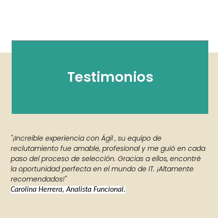
Testimonios
"¡Increíble experiencia con Ágil , su equipo de
reclutamiento fue amable, profesional y me guió en cada
paso del proceso de selección. Gracias a ellos, encontré
la oportunidad perfecta en el mundo de IT. ¡Altamente
recomendados!"
Carolina Herrera, Analista Funcional.