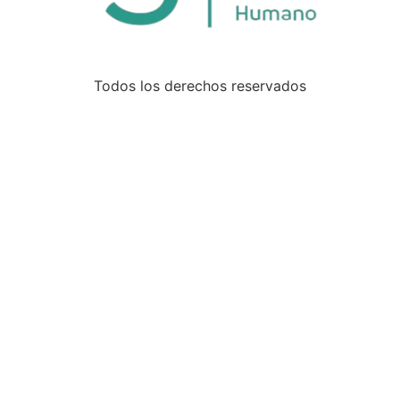
Todos los derechos reservados