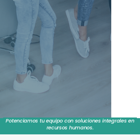
Potenciamos tu equipo con soluciones integrales en
recursos humanos.